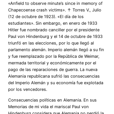
«Anfield to observe minute’s since in memory of
Chapecoense crash victims». ↑ Torres V., Julio
(12 de octubre de 1923). «El día de los
estudiantes». Sin embargo, en enero de 1933
Hitler fue nombrado canciller por el presidente
Paul von Hindenburg y el 14 de octubre de 1933
triunfó en las elecciones, por lo que llegó al
parlamento alemán. Imperio alemán llegó a su fin
y fue reemplazado por la República de Weimar,
mermada territorial y económicamente por el
pago de las reparaciones de guerra. La nueva
Alemania republicana sufrió las consecuencias
del Imperio Alemán y su economía fue explotada
por los vencedores.
Consecuencias políticas en Alemania. En sus
Memorias de mi vida el mariscal Paul von
Hindenburg considera que Alemania no perdió la