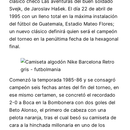
clásico checo Las aventuras del buen soldado
Svejk, de Jaroslav Hašek. El día 22 de abril de
1995 con un lleno total en la máxima instalación
del fútbol de Guatemala, Estadio Mateo Flores;
un nuevo clásico definirá quien será el campeón
del torneo en la penúltima fecha de la hexagonal
final.
Comenzó la temporada 1985-86 y se consagró
campeón seis fechas antes del fin del torneo, en
ese mismo certamen, se concretó el recordado
2-0 a Boca en la Bombonera con dos goles del
Beto Alonso, el primero de cabeza con una
pelota naranja, tras el cual besó su camiseta de
cara a la hinchada millonaria en uno de los