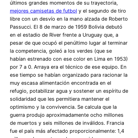
últimos grandes momentos de su trayectoria,
mejores camisetas de futbol
y el segundo de tiro
libre con un desvío en la mano alzada de Roberto
Passucci. El 8 de marzo de 1959 Bolivia debutó
en el estadio de River frente a Uruguay que, a
pesar de que ocupó el penúltimo lugar al terminar
la competencia, goleó a los verdes (que se
habían estrenado con ese color en Lima en 1953)
por 7 a 0. Arraya era el técnico de ese equipo. En
ese tiempo se habían organizado para racionar la
muy escasa alimentación encontrada en el
refugio, potabilizar agua y sostener un espíritu de
solidaridad que les permitiera mantener el
optimismo y la convivencia. Se calcula que la
guerra produjo aproximadamente ocho millones
de muertos y seis millones de inválidos. Francia
fue el país más afectado proporcionalmente: 1,4