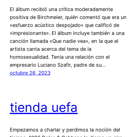
El álbum recibió una crítica moderadamente
positiva de Birchmeier, quién comentó que era un
«esfuerzo acústico despojado» que calificó de
«impresionante». El álbum incluye también a una
canción llamada «Que nadie vea», en la que el
artista canta acerca del tema de la
homosexualidad. Tenía una relación con el
empresario Luciano Szafir, padre de su…
octubre 26, 2023
tienda uefa
Empezamos a charlar y perdimos la noción del