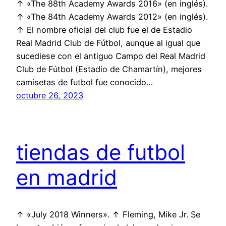
↑ «The 88th Academy Awards 2016» (en inglés).
↑ «The 84th Academy Awards 2012» (en inglés).
↑ El nombre oficial del club fue el de Estadio
Real Madrid Club de Fútbol, aunque al igual que
sucediese con el antiguo Campo del Real Madrid
Club de Fútbol (Estadio de Chamartín), mejores
camisetas de futbol fue conocido…
octubre 26, 2023
tiendas de futbol
en madrid
↑ «July 2018 Winners». ↑ Fleming, Mike Jr. Se