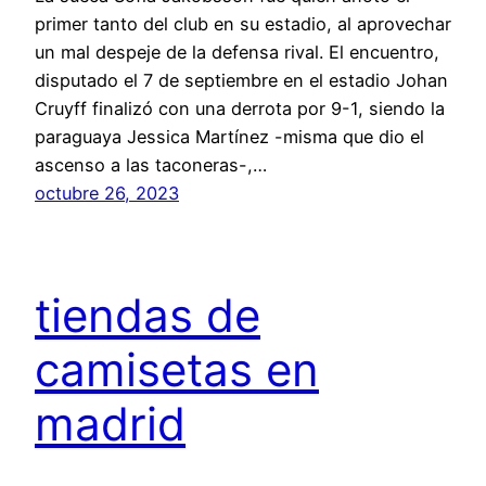
primer tanto del club en su estadio, al aprovechar
un mal despeje de la defensa rival. El encuentro,
disputado el 7 de septiembre en el estadio Johan
Cruyff finalizó con una derrota por 9-1, siendo la
paraguaya Jessica Martínez -misma que dio el
ascenso a las taconeras-,…
octubre 26, 2023
tiendas de
camisetas en
madrid