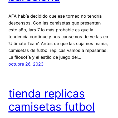
AFA había decidido que ese torneo no tendría
descensos. Con las camisetas que presentan
este año, lars 7 lo más probable es que la
tendencia continúe y nos cansemos de verlas en
‘Ultimate Team’. Antes de que las cojamos manía,
camisetas de futbol replicas vamos a repasarlas.
La filosofía y el estilo de juego del…
octubre 26, 2023
tienda replicas
camisetas futbol