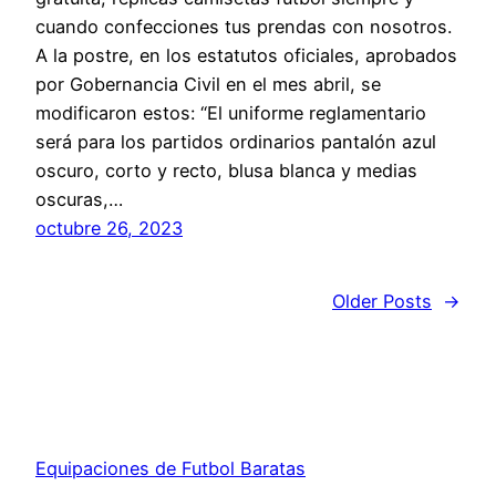
cuando confecciones tus prendas con nosotros.
A la postre, en los estatutos oficiales, aprobados
por Gobernancia Civil en el mes abril, se
modificaron estos: “El uniforme reglamentario
será para los partidos ordinarios pantalón azul
oscuro, corto y recto, blusa blanca y medias
oscuras,…
octubre 26, 2023
Older Posts
→
Equipaciones de Futbol Baratas