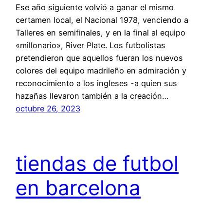
Ese año siguiente volvió a ganar el mismo
certamen local, el Nacional 1978, venciendo a
Talleres en semifinales, y en la final al equipo
«millonario», River Plate. Los futbolistas
pretendieron que aquellos fueran los nuevos
colores del equipo madrileño en admiración y
reconocimiento a los ingleses -a quien sus
hazañas llevaron también a la creación…
octubre 26, 2023
tiendas de futbol
en barcelona