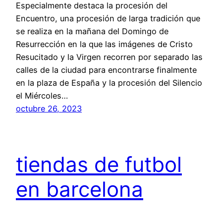
Especialmente destaca la procesión del
Encuentro, una procesión de larga tradición que
se realiza en la mañana del Domingo de
Resurrección en la que las imágenes de Cristo
Resucitado y la Virgen recorren por separado las
calles de la ciudad para encontrarse finalmente
en la plaza de España y la procesión del Silencio
el Miércoles…
octubre 26, 2023
tiendas de futbol
en barcelona