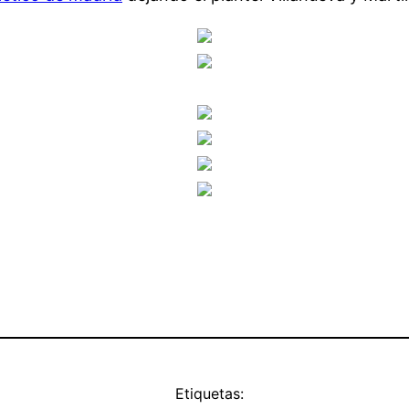
Etiquetas: