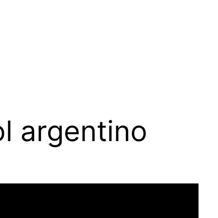
l argentino