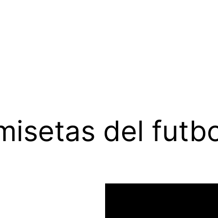
misetas del futbo