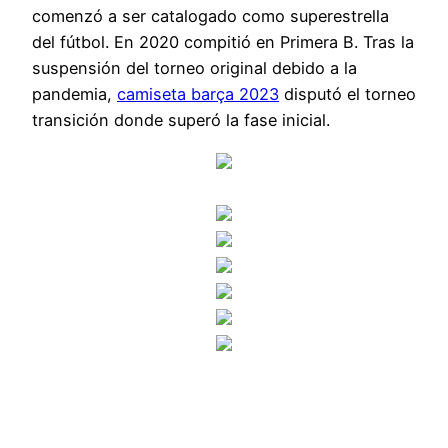
comenzó a ser catalogado como superestrella
del fútbol. En 2020 compitió en Primera B. Tras la
suspensión del torneo original debido a la
pandemia,
camiseta barça 2023
disputó el torneo
transición donde superó la fase inicial.