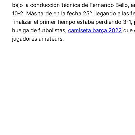
bajo la conducción técnica de Fernando Bello,
10-2. Más tarde en la fecha 25°, llegando a las 
finalizar el primer tiempo estaba perdiendo 3-1
huelga de futbolistas,
camiseta barça 2022
que d
jugadores amateurs.