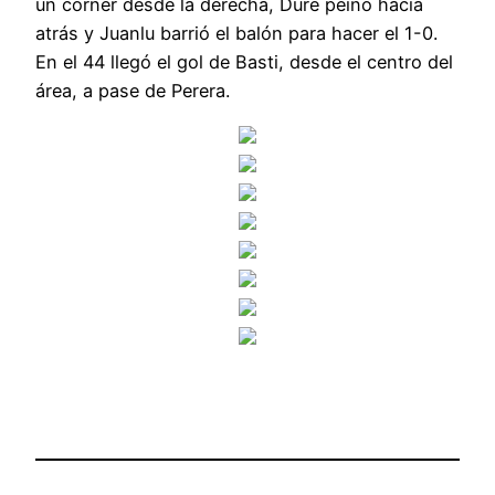
un córner desde la derecha, Duré peinó hacia
atrás y Juanlu barrió el balón para hacer el 1-0.
En el 44 llegó el gol de Basti, desde el centro del
área, a pase de Perera.