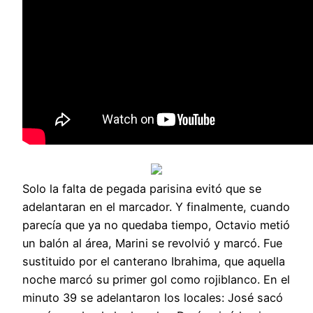
Solo la falta de pegada parisina evitó que se
adelantaran en el marcador. Y finalmente, cuando
parecía que ya no quedaba tiempo, Octavio metió
un balón al área, Marini se revolvió y marcó. Fue
sustituido por el canterano Ibrahima, que aquella
noche marcó su primer gol como rojiblanco. En el
minuto 39 se adelantaron los locales: José sacó