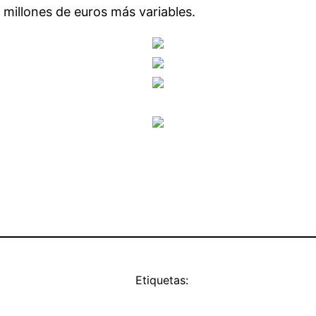
 millones de euros más variables.
Etiquetas: