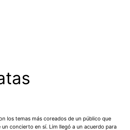
atas
ueron los temas más coreados de un público que
un concierto en sí. Lim llegó a un acuerdo para