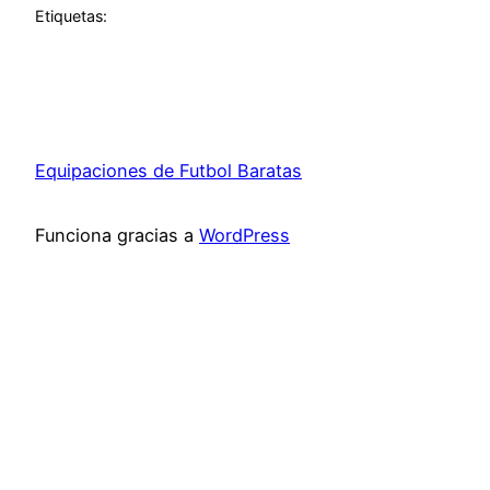
Etiquetas:
Equipaciones de Futbol Baratas
Funciona gracias a
WordPress