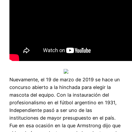
Nuevamente, el 19 de marzo de 2019 se hace un
concurso abierto a la hinchada para elegir la
mascota del equipo. Con la instauración del
profesionalismo en el fútbol argentino en 1931,
Independiente pasó a ser uno de las
instituciones de mayor presupuesto en el país.
Fue en esa ocasión en la que Armstrong dijo que