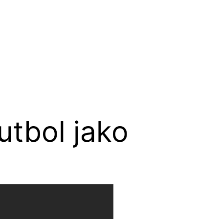
utbol jako