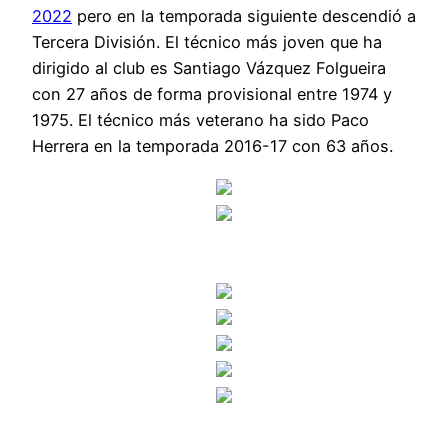
2022
pero en la temporada siguiente descendió a
Tercera División. El técnico más joven que ha
dirigido al club es Santiago Vázquez Folgueira
con 27 años de forma provisional entre 1974 y
1975. El técnico más veterano ha sido Paco
Herrera en la temporada 2016-17 con 63 años.