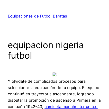
Saltar
al
Equipaciones de Futbol Baratas
contenido
equipacion nigeria
futbol
Y olvídate de complicados procesos para
seleccionar la equipación de tu equipo. El equipo
continuó en trayectoria ascendente, logrando
disputar la promoción de ascenso a Primera en la
campaña 1942-43,
camiseta manchester united