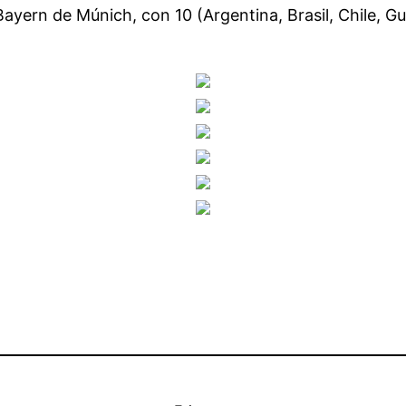
ayern de Múnich, con 10 (Argentina, Brasil, Chile, G