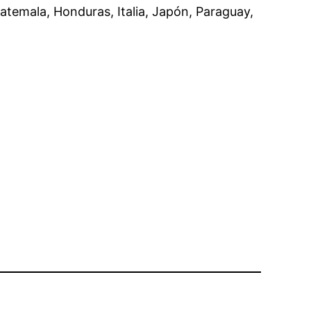
uatemala, Honduras, Italia, Japón, Paraguay,