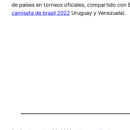
de países en torneos oficiales, compartido con B
camiseta de brasil 2022
Uruguay y Venezuela).