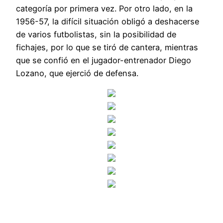
categoría por primera vez. Por otro lado, en la
1956-57, la difícil situación obligó a deshacerse
de varios futbolistas, sin la posibilidad de
fichajes, por lo que se tiró de cantera, mientras
que se confió en el jugador-entrenador Diego
Lozano, que ejerció de defensa.