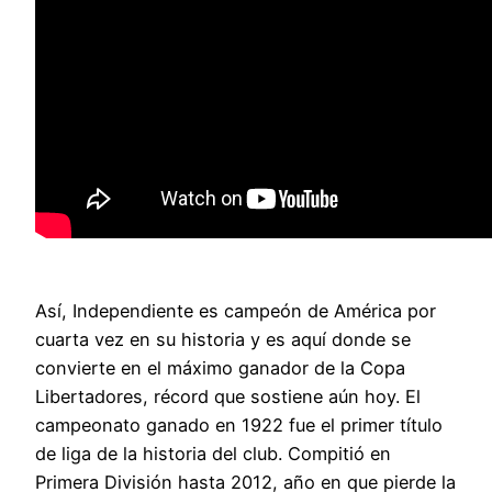
Así, Independiente es campeón de América por
cuarta vez en su historia y es aquí donde se
convierte en el máximo ganador de la Copa
Libertadores, récord que sostiene aún hoy. El
campeonato ganado en 1922 fue el primer título
de liga de la historia del club. Compitió en
Primera División hasta 2012, año en que pierde la