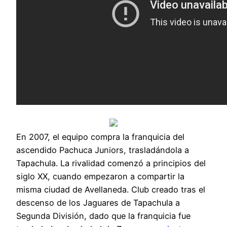
En 2007, el equipo compra la franquicia del
ascendido Pachuca Juniors, trasladándola a
Tapachula. La rivalidad comenzó a principios del
siglo XX, cuando empezaron a compartir la
misma ciudad de Avellaneda. Club creado tras el
descenso de los Jaguares de Tapachula a
Segunda División, dado que la franquicia fue