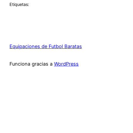
Etiquetas:
Equipaciones de Futbol Baratas
Funciona gracias a
WordPress