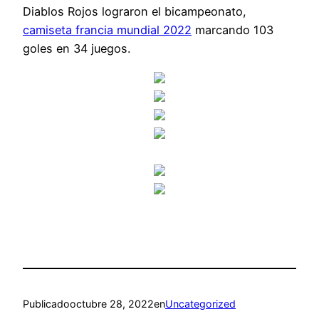
Diablos Rojos lograron el bicampeonato,
camiseta francia mundial 2022
marcando 103
goles en 34 juegos.
Publicado
octubre 28, 2022
en
Uncategorized