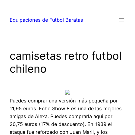
Saltar
al
Equipaciones de Futbol Baratas
contenido
camisetas retro futbol
chileno
Puedes comprar una versión más pequeña por
11,95 euros. Echo Show 8 es una de las mejores
amigas de Alexa. Puedes comprarla aquí por
20,75 euros (17% de descuento). En 1939 el
ataque fue reforzado con Juan Maril, y los