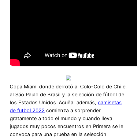
Copa Miami donde derrotó al Colo-Colo de Chile,
al São Paulo de Brasil y la selección de fútbol de
los Estados Unidos. Acuña, además,
camisetas
de futbol 2022
comienza a sorprender
gratamente a todo el mundo y cuando lleva
jugados muy pocos encuentros en Primera se le
convoca para una prueba en la selección