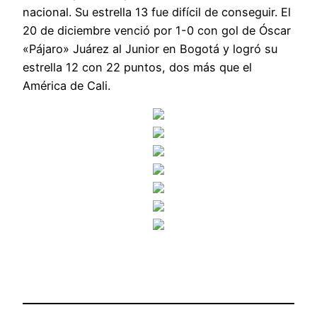
nacional. Su estrella 13 fue difícil de conseguir. El
20 de diciembre venció por 1-0 con gol de Óscar
«Pájaro» Juárez al Junior en Bogotá y logró su
estrella 12 con 22 puntos, dos más que el
América de Cali.