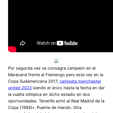
Por segunda vez se consagra campeón en el
Maracaná frente al Flamengo pero esta vez en la
Copa Sudamericana 2017,
camiseta manchester
united 2023
siendo el único hasta la fecha en dar
la vuelta olímpica en dicho estadio en dos
oportunidades. Tenerife echó al Real Madrid de la
Copa (1994)». Puente de mando. Otra