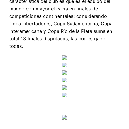
característica del club es que es el equipo del
mundo con mayor eficacia en finales de
competiciones continentales; considerando
Copa Libertadores, Copa Sudamericana, Copa
Interamericana y Copa Río de la Plata suma en
total 13 finales disputadas, las cuales ganó
todas.