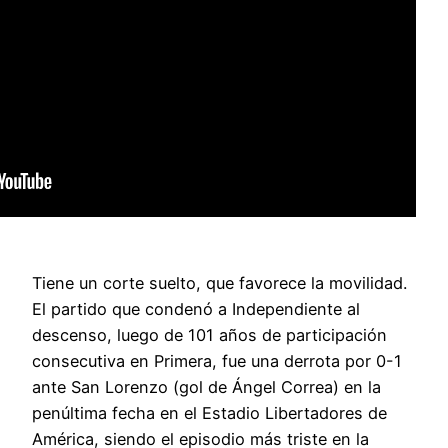
Tiene un corte suelto, que favorece la movilidad.
El partido que condenó a Independiente al
descenso, luego de 101 años de participación
consecutiva en Primera, fue una derrota por 0-1
ante San Lorenzo (gol de Ángel Correa) en la
penúltima fecha en el Estadio Libertadores de
América, siendo el episodio más triste en la