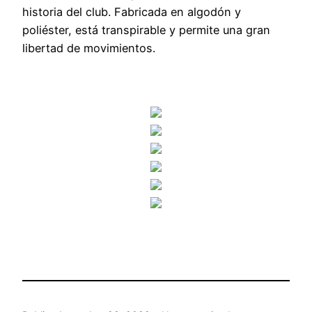
historia del club. Fabricada en algodón y
poliéster, está transpirable y permite una gran
libertad de movimientos.