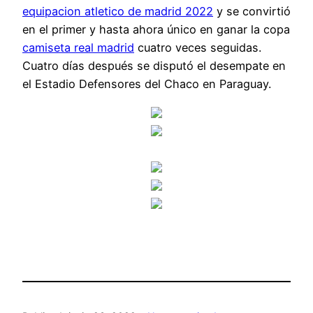
equipacion atletico de madrid 2022
y se convirtió
en el primer y hasta ahora único en ganar la copa
camiseta real madrid
cuatro veces seguidas.
Cuatro días después se disputó el desempate en
el Estadio Defensores del Chaco en Paraguay.