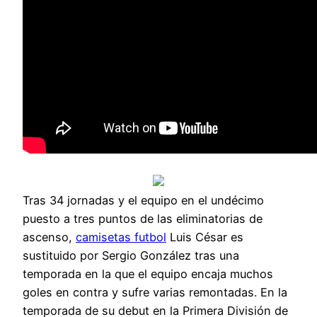
Tras 34 jornadas y el equipo en el undécimo
puesto a tres puntos de las eliminatorias de
ascenso,
camisetas futbol
Luis César es
sustituido por Sergio González tras una
temporada en la que el equipo encaja muchos
goles en contra y sufre varias remontadas. En la
temporada de su debut en la Primera División de