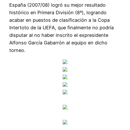
España (2007/08) logró su mejor resultado
histórico en Primera División (8º), logrando
acabar en puestos de clasificación a la Copa
Intertoto de la UEFA, que finalmente no podría
disputar al no haber inscrito el expresidente
Alfonso García Gabarrón al equipo en dicho
torneo.