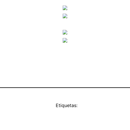
Etiquetas: