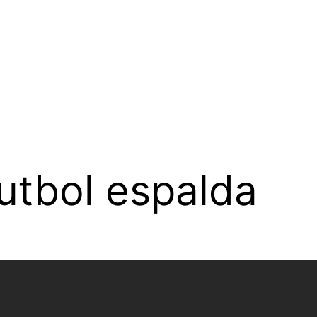
utbol espalda