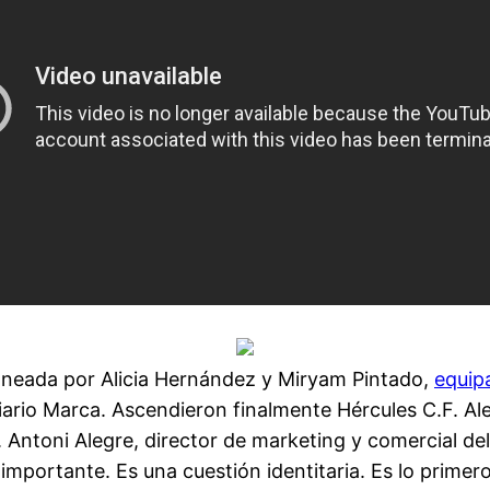
aneada por Alicia Hernández y Miryam Pintado,
equip
Diario Marca. Ascendieron finalmente Hércules C.F. Al
 Antoni Alegre, director de marketing y comercial de
importante. Es una cuestión identitaria. Es lo primer