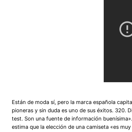
Están de moda sí, pero la marca española capit
pioneras y sin duda es uno de sus éxitos. 320. 
test. Son una fuente de información buenísima».
estima que la elección de una camiseta «es muy 