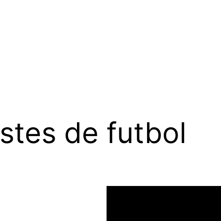
stes de futbol