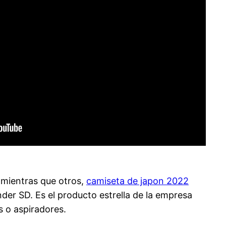
n, mientras que otros,
camiseta de japon 2022
der SD. Es el producto estrella de la empresa
s o aspiradores.