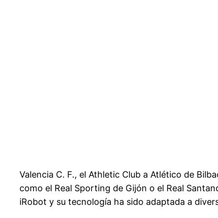
Valencia C. F., el Athletic Club a Atlético de Bil
como el Real Sporting de Gijón o el Real Santan
iRobot y su tecnología ha sido adaptada a diver