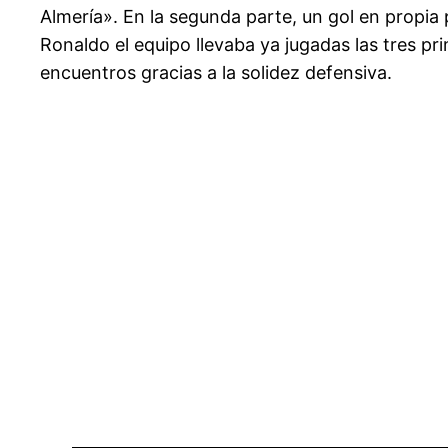
Almería». En la segunda parte, un gol en propia
Ronaldo el equipo llevaba ya jugadas las tres p
encuentros gracias a la solidez defensiva.