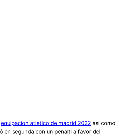
,
equipacion atletico de madrid 2022
así como
ó en segunda con un penalti a favor del