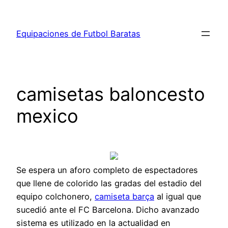
Saltar
al
Equipaciones de Futbol Baratas
contenido
camisetas baloncesto
mexico
Se espera un aforo completo de espectadores
que llene de colorido las gradas del estadio del
equipo colchonero,
camiseta barça
al igual que
sucedió ante el FC Barcelona. Dicho avanzado
sistema es utilizado en la actualidad en