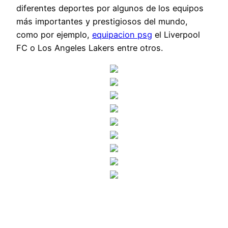
diferentes deportes por algunos de los equipos
más importantes y prestigiosos del mundo,
como por ejemplo,
equipacion psg
el Liverpool
FC o Los Angeles Lakers entre otros.