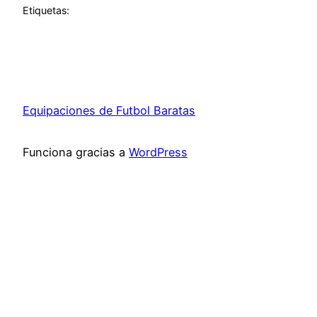
Etiquetas:
Equipaciones de Futbol Baratas
Funciona gracias a
WordPress