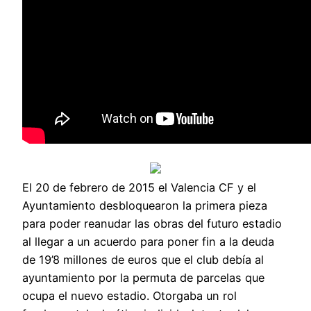
El 20 de febrero de 2015 el Valencia CF y el
Ayuntamiento desbloquearon la primera pieza
para poder reanudar las obras del futuro estadio
al llegar a un acuerdo para poner fin a la deuda
de 19’8 millones de euros que el club debía al
ayuntamiento por la permuta de parcelas que
ocupa el nuevo estadio. Otorgaba un rol