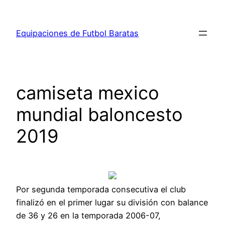
Saltar
al
Equipaciones de Futbol Baratas
contenido
camiseta mexico
mundial baloncesto
2019
Por segunda temporada consecutiva el club
finalizó en el primer lugar su división con balance
de 36 y 26 en la temporada 2006-07,