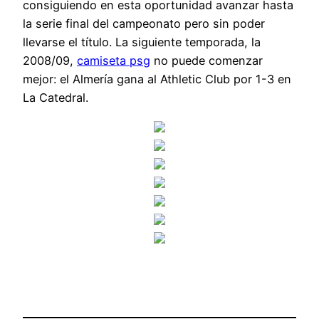
consiguiendo en esta oportunidad avanzar hasta
la serie final del campeonato pero sin poder
llevarse el título. La siguiente temporada, la
2008/09,
camiseta psg
no puede comenzar
mejor: el Almería gana al Athletic Club por 1-3 en
La Catedral.