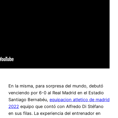
En la misma, para sorpresa del mundo, debutó
venciendo por 6-0 al Real Madrid en el Estadio
Santiago Bernabéu,
equipacion atletico de madrid
2022
equipo que contó con Alfredo Di Stéfano
en sus filas. La experiencia del entrenador en