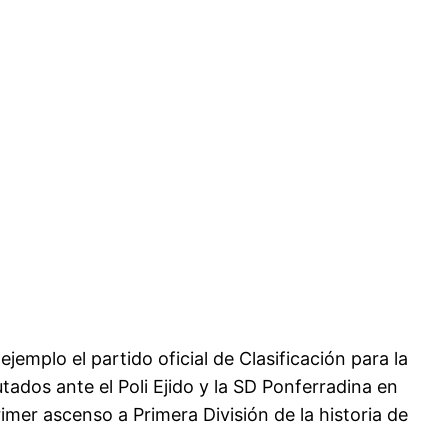
emplo el partido oficial de Clasificación para la
ados ante el Poli Ejido y la SD Ponferradina en
mer ascenso a Primera División de la historia de