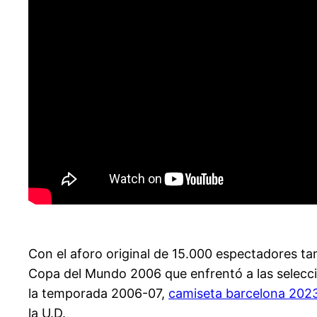
Con el aforo original de 15.000 espectadores tam
Copa del Mundo 2006 que enfrentó a las seleccio
la temporada 2006-07,
camiseta barcelona 202
la U.D.