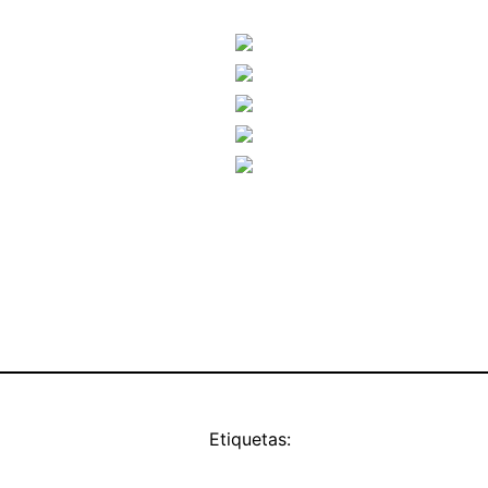
Etiquetas: