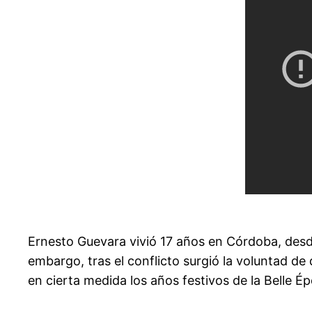
Ernesto Guevara vivió 17 años en Córdoba, desde
embargo, tras el conflicto surgió la voluntad de 
en cierta medida los años festivos de la Belle É