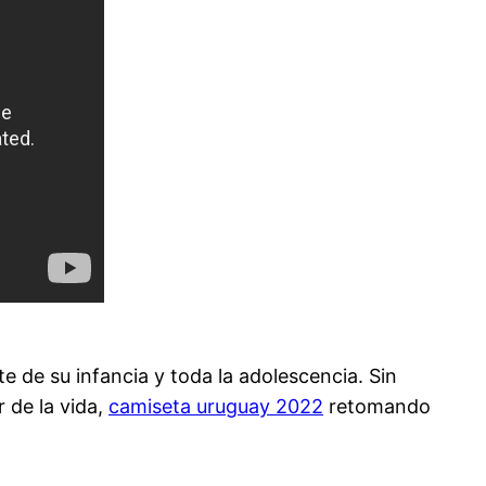
 de su infancia y toda la adolescencia. Sin
r de la vida,
camiseta uruguay 2022
retomando