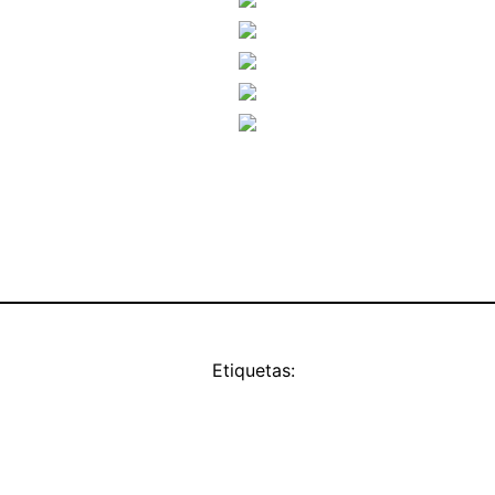
Etiquetas: