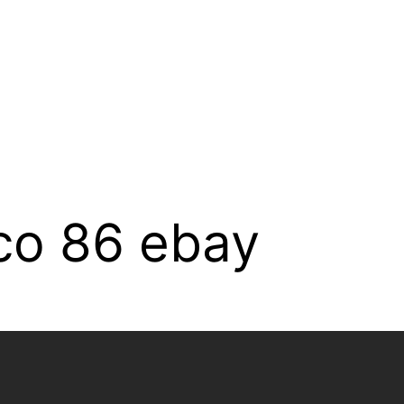
co 86 ebay