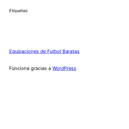
Etiquetas:
Equipaciones de Futbol Baratas
Funciona gracias a
WordPress