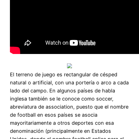
El terreno de juego es rectangular de césped
natural o artificial, con una portería o arco a cada
lado del campo. En algunos países de habla
inglesa también se le conoce como soccer,
abreviatura de association, puesto que el nombre
de football en esos países se asocia
mayoritariamente a otros deportes con esa
denominación (principalmente en Estados
Unidos, donde el nombre football aplica para el