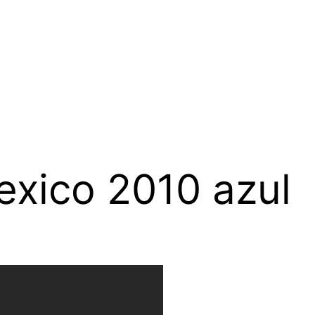
exico 2010 azul