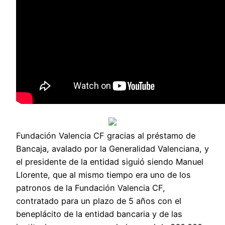
Fundación Valencia CF gracias al préstamo de
Bancaja, avalado por la Generalidad Valenciana, y
el presidente de la entidad siguió siendo Manuel
Llorente, que al mismo tiempo era uno de los
patronos de la Fundación Valencia CF,
contratado para un plazo de 5 años con el
beneplácito de la entidad bancaria y de las