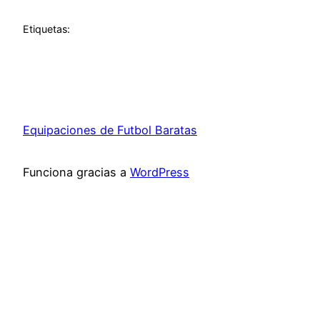
Etiquetas:
Equipaciones de Futbol Baratas
Funciona gracias a
WordPress