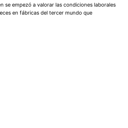
n se empezó a valorar las condiciones laborales
ces en fábricas del tercer mundo que