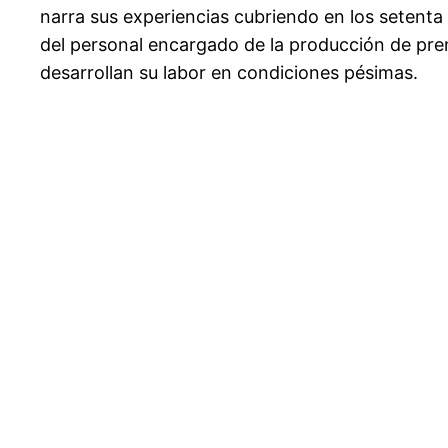
narra sus experiencias cubriendo en los setent
del personal encargado de la producción de pr
desarrollan su labor en condiciones pésimas.