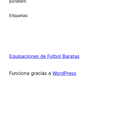
por
istern
Etiquetas:
Equipaciones de Futbol Baratas
Funciona gracias a
WordPress