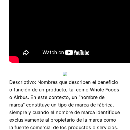
Descriptivo: Nombres que describen el beneficio
o función de un producto, tal como Whole Foods
o Airbus. En este contexto, un “nombre de
marca” constituye un tipo de marca de fábrica,
siempre y cuando el nombre de marca identifique
exclusivamente al propietario de la marca como
la fuente comercial de los productos o servicios.