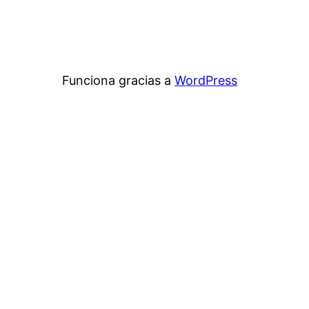
Funciona gracias a
WordPress