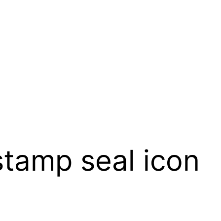
tamp seal icon