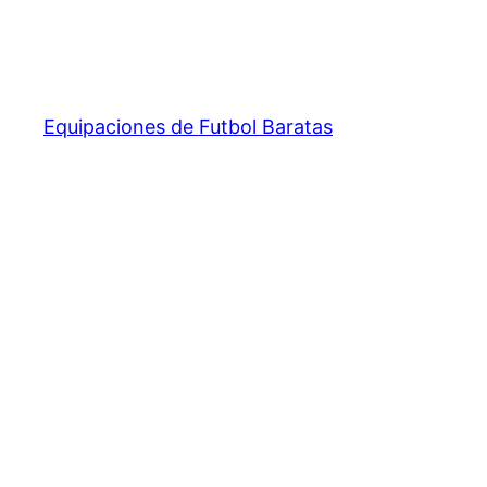
Equipaciones de Futbol Baratas