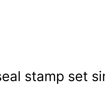
eal stamp set s