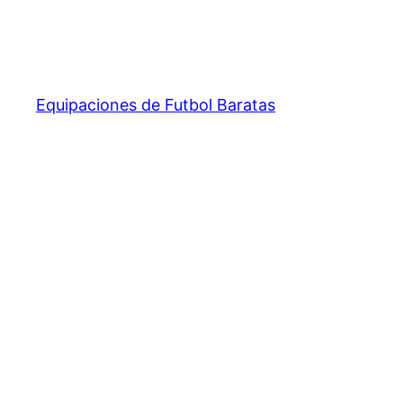
Equipaciones de Futbol Baratas