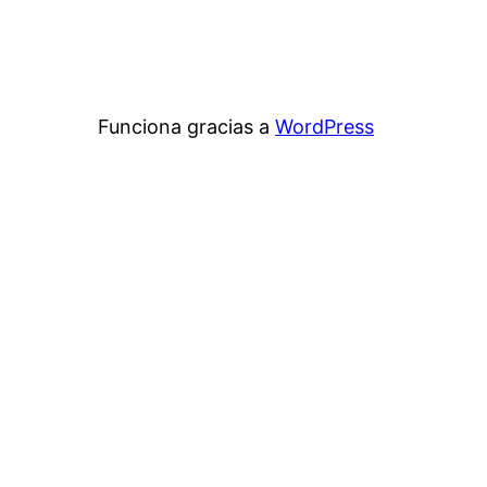
Funciona gracias a
WordPress