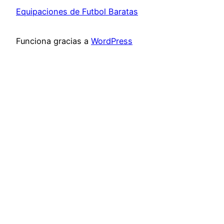
Equipaciones de Futbol Baratas
Funciona gracias a
WordPress