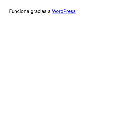
Funciona gracias a
WordPress