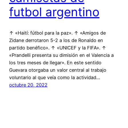
futbol argentino
↑ «Haití: fútbol para la paz». ↑ «Amigos de
Zidane derrotaron 5-2 a los de Ronaldo en
partido benéfico». ↑ «UNICEF y la FIFA». ↑
«Prandelli presenta su dimisión en el Valencia a
los tres meses de llegar». En este sentido
Guevara otorgaba un valor central al trabajo
voluntario al que veía como la actividad…
octubre 20, 2022