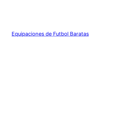
Equipaciones de Futbol Baratas