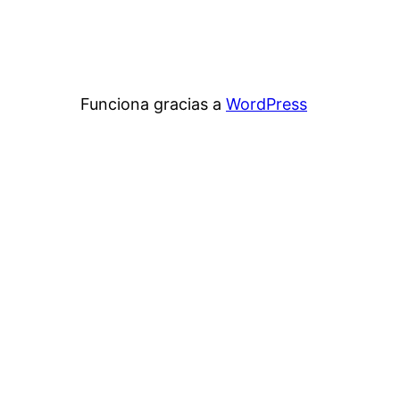
Funciona gracias a
WordPress