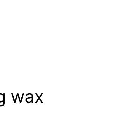
ng wax