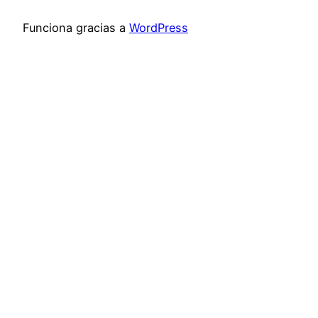
Funciona gracias a
WordPress