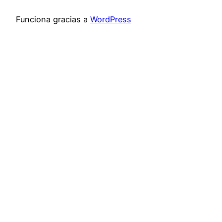
Funciona gracias a
WordPress