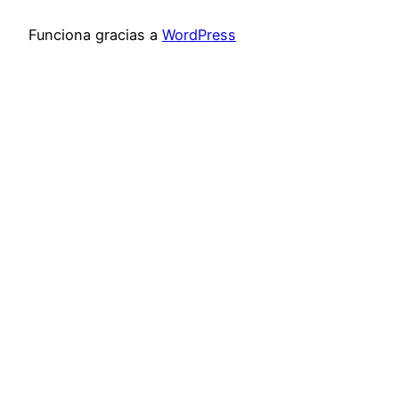
Funciona gracias a
WordPress