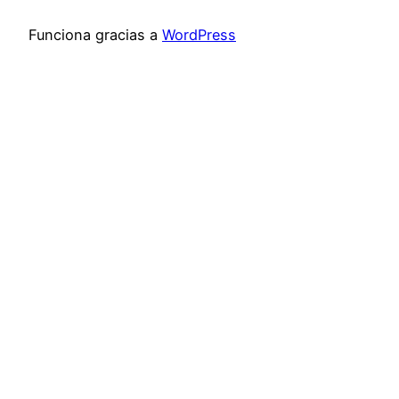
Funciona gracias a
WordPress