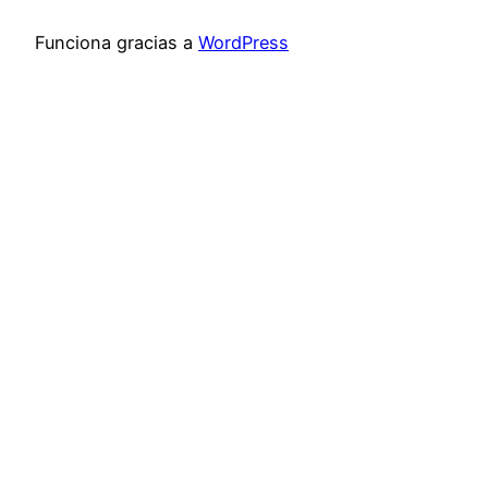
Funciona gracias a
WordPress