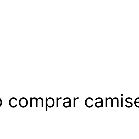
o comprar camis