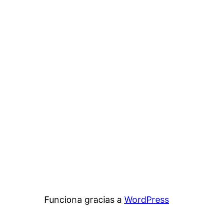
Funciona gracias a
WordPress