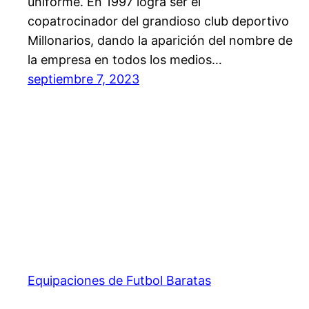
uniforme. En 1997 logra ser el
copatrocinador del grandioso club deportivo
Millonarios, dando la aparición del nombre de
la empresa en todos los medios…
septiembre 7, 2023
Equipaciones de Futbol Baratas