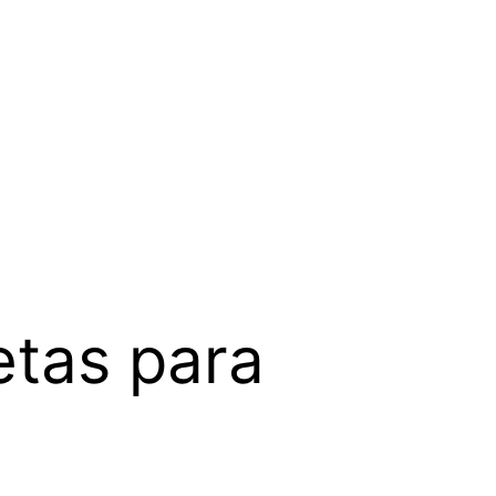
etas para