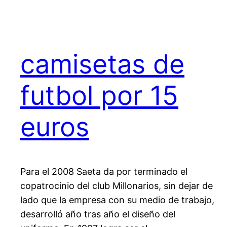
camisetas de
futbol por 15
euros
Para el 2008 Saeta da por terminado el
copatrocinio del club Millonarios, sin dejar de
lado que la empresa con su medio de trabajo,
desarrolló año tras año el diseño del