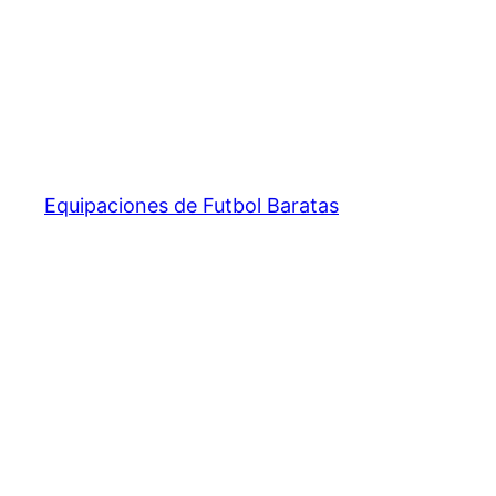
Equipaciones de Futbol Baratas