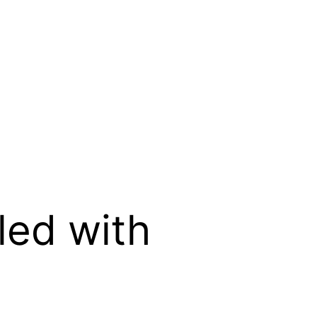
led with