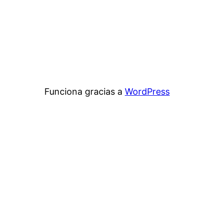
Funciona gracias a
WordPress