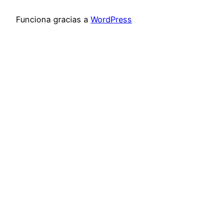
Funciona gracias a
WordPress