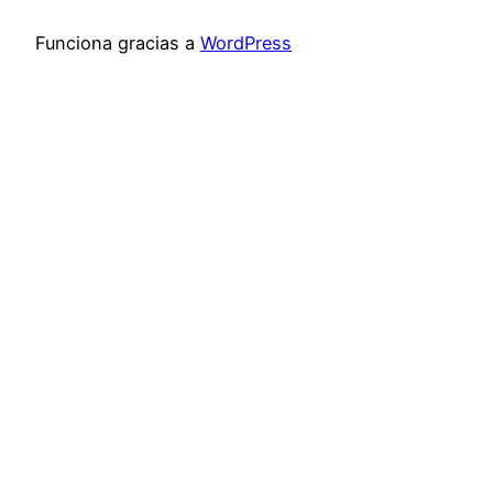
Funciona gracias a
WordPress