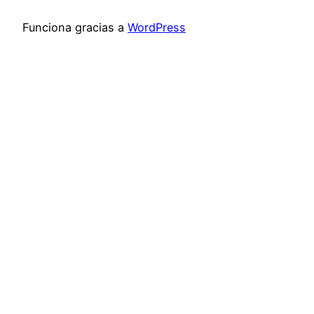
Funciona gracias a
WordPress