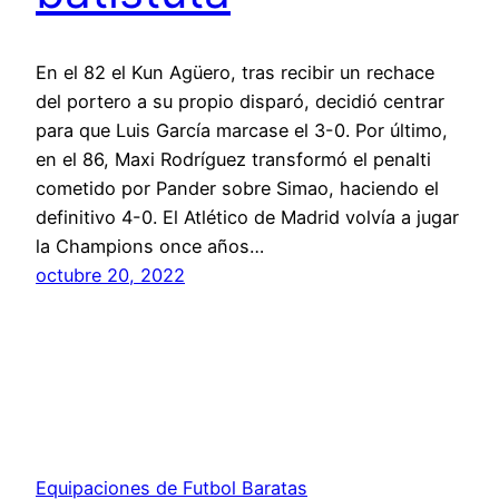
En el 82 el Kun Agüero, tras recibir un rechace
del portero a su propio disparó, decidió centrar
para que Luis García marcase el 3-0. Por último,
en el 86, Maxi Rodríguez transformó el penalti
cometido por Pander sobre Simao, haciendo el
definitivo 4-0. El Atlético de Madrid volvía a jugar
la Champions once años…
octubre 20, 2022
Equipaciones de Futbol Baratas